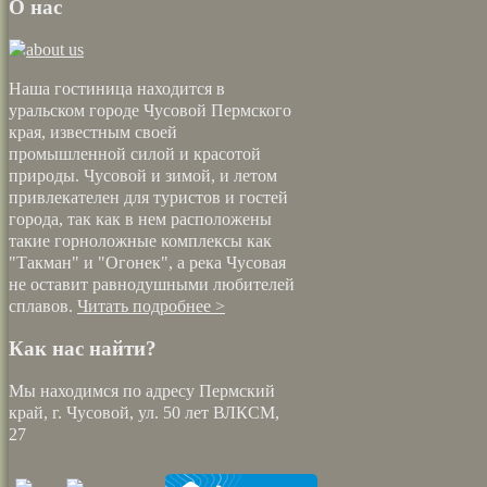
О нас
Наша гостиница находится в
уральском городе Чусовой Пермского
края, известным своей
промышленной силой и красотой
природы. Чусовой и зимой, и летом
привлекателен для туристов и гостей
города, так как в нем расположены
такие горноложные комплексы как
"Такман" и "Огонек", а река Чусовая
не оставит равнодушными любителей
сплавов.
Читать подробнее >
Как нас найти?
Мы находимся по адресу Пермский
край, г. Чусовой, ул. 50 лет ВЛКСМ,
27