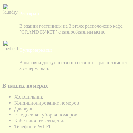
Ресторан
В здании гостиницы на 3 этаже расположено кафе
"GRAND БУФЕТ" с разнообразным меню
Супермаркеты
В шаговой доступности от гостиницы располагается
3 супермаркета.
В наших номерах
Холодильник
Кондиционирование номеров
Джакузи
Ежедневная уборка номеров
Кабельное телевидение
Телефон и WI-FI