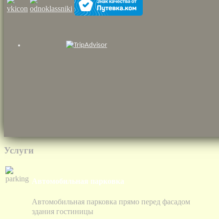
Услуги
Автомобильная парковка
Автомобильная парковка прямо перед фасадом
здания гостиницы