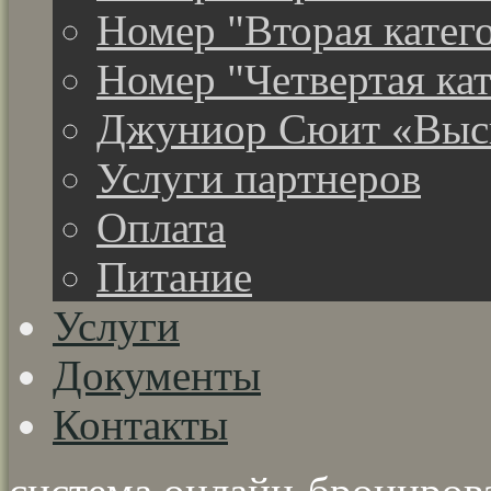
Номер "Вторая катег
Номер "Четвертая ка
Джуниор Сюит «Высш
Услуги партнеров
Оплата
Питание
Услуги
Документы
Контакты