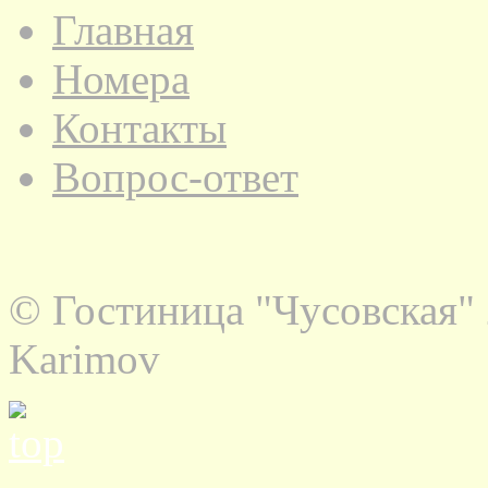
Главная
Номера
Контакты
Вопрос-ответ
© Гостиница "Чусовская" 
Karimov