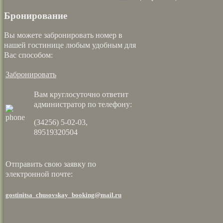
Бронирование
Вы можете забронировать номер в
нашей гостинице любым удобным для
Вас способом:
Забронировать
Вам круглосуточно ответит
администратор по телефону:
(34256) 5-02-03,
89519320504
Отправить свою заявку по
электронной почте:
gostinitsa_chusovskay_booking@mail.ru