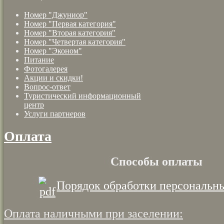
Номер "Джуниор"
Номер "Первая категория"
Номер "Вторая категория"
Номер "Четвертая категория"
Номер "Эконом"
Питание
Фотогалерея
Акции и скидки!
Вопрос-ответ
Туристический информационный
центр
Услуги партнеров
Оплата
Способы оплаты
Порядок обработки персональн
Оплата наличными при заселении: