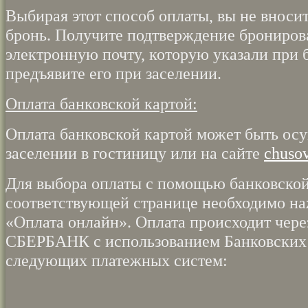
Выбирая этот способ оплаты, вы не вносит
бронь. Получите подтверждение брониров
электронную почту, которую указали при 
предъявите его при заселении.
Оплата банковской картой:
Оплата банковской картой может быть ос
заселении в гостиницу или на сайте
chusov
Для выбора оплаты с помощью банковской
соответствующей странице необходимо на
«Оплата онлайн». Оплата происходит чер
СБЕРБАНК с использованием Банковских
следующих платежных систем: