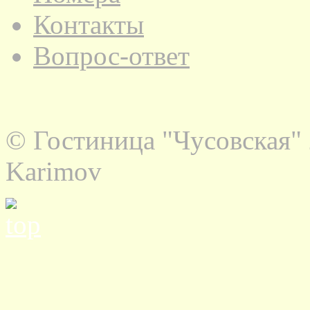
Контакты
Вопрос-ответ
© Гостиница "Чусовская" 
Karimov