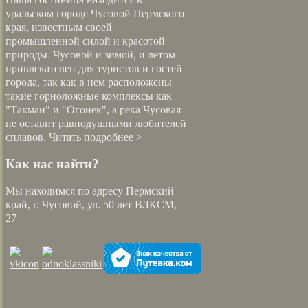
уральском городе Чусовой Пермского
края, известным своей
промышленной силой и красотой
природы. Чусовой и зимой, и летом
привлекателен для туристов и гостей
города, так как в нем расположены
такие горноложные комплексы как
"Такман" и "Огонек", а река Чусовая
не оставит равнодушными любителей
сплавов.
Читать подробнее >
Как нас найти?
Мы находимся по адресу Пермский
край, г. Чусовой, ул. 50 лет ВЛКСМ,
27