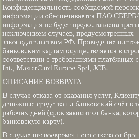
Конфиденциальность сообщаемой персон
информации обеспечивается ПАО СБЕРБ
информация не будет предоставлена треть
исключением случаев, предусмотренных
законодательством РФ. Проведение плате
банковским картам осуществляется в стро
соответствии с требованиями платёжных с
Int., MasterCard Europe Sprl, JCB.
ОПИСАНИЕ ВОЗВРАТА
В случае отказа от оказания услуг, Клиен
денежные средства на банковский счёт в т
рабочих дней (срок зависит от банка, кот
банковскую карту).
В случае несвоевременного отказа от бро