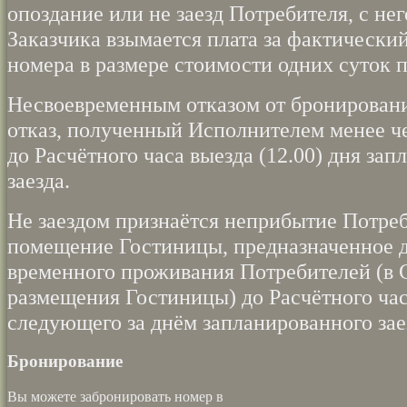
опоздание или не заезд Потребителя, с нег
Заказчика взымается плата за фактически
номера в размере стоимости одних суток 
Несвоевременным отказом от бронировани
отказ, полученный Исполнителем менее че
до Расчётного часа выезда (12.00) дня за
заезда.
Не заездом признаётся неприбытие Потре
помещение Гостиницы, предназначенное 
временного проживания Потребителей (в
размещения Гостиницы) до Расчётного часа
следующего за днём запланированного зае
Бронирование
Вы можете забронировать номер в