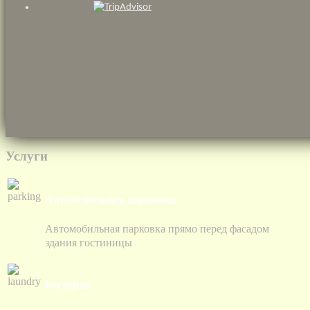
Услуги
Автомобильная парковка
Автомобильная парковка прямо перед фасадом
здания гостиницы
Ресторан