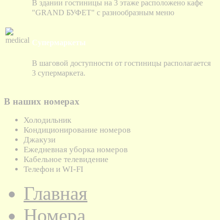
В здании гостиницы на 3 этаже расположено кафе
"GRAND БУФЕТ" с разнообразным меню
Супермаркеты
В шаговой доступности от гостиницы располагается
3 супермаркета.
В наших номерах
Холодильник
Кондиционирование номеров
Джакузи
Ежедневная уборка номеров
Кабельное телевидение
Телефон и WI-FI
Главная
Номера