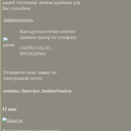
нашей гостинице любым удобным для
Вас способом:
Забронировать
Вам круглосуточно ответит
администратор по телефону:
(34256) 5-02-03,
89519320504
Отправить свою заявку по
электронной почте:
gostinitsa_chusovskay_booking@mail.ru
О нас
Наша гостиница находится в