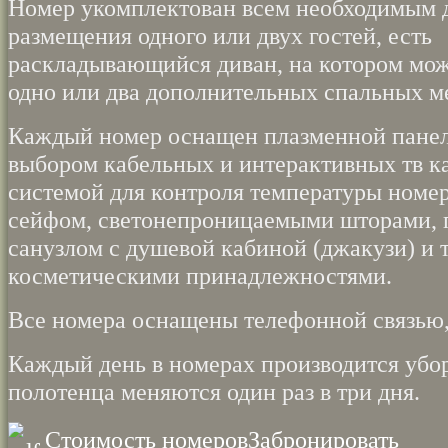
Номер укомплектован всем необходимым 
размещения одного или двух гостей, есть
раскладывающийся диван, на котором мож
одно или два дополнительных спальных м
Каждый номер оснащен плазменной пане
выбором кабельных и интерактивных тв ка
системой для контроля температуры номер
сейфом, светонепроницаемыми шторами,
санузлом с душевой кабиной (джакузи) и 
косметическими принадлежностями.
Все номера оснащены телефонной связью,
Каждый день в номерах производится убор
полотенца меняются один раз в три дня.
Стоимость номеров
Забронировать