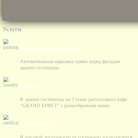
Услуги
Автомобильная парковка
Автомобильная парковка прямо перед фасадом
здания гостиницы
Ресторан
В здании гостиницы на 3 этаже расположено кафе
"GRAND БУФЕТ" с разнообразным меню
Супермаркеты
В шаговой доступности от гостиницы располагается