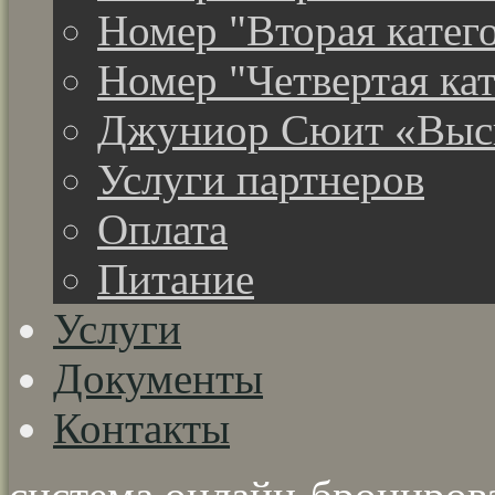
Номер "Вторая катег
Номер "Четвертая ка
Джуниор Сюит «Высш
Услуги партнеров
Оплата
Питание
Услуги
Документы
Контакты