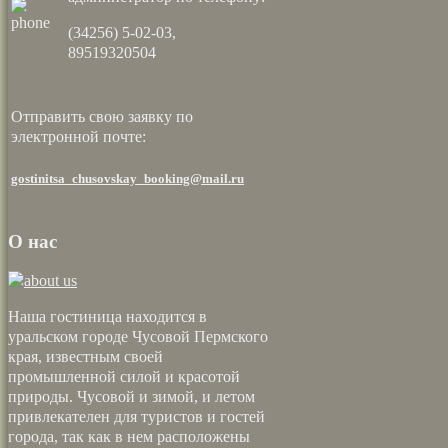
(34256) 5-02-03,
89519320504
Отправить свою заявку по
электронной почте:
gostinitsa_chusovskay_booking@mail.ru
О нас
Наша гостиница находится в
уральском городе Чусовой Пермского
края, известным своей
промышленной силой и красотой
природы. Чусовой и зимой, и летом
привлекателен для туристов и гостей
города, так как в нем расположены