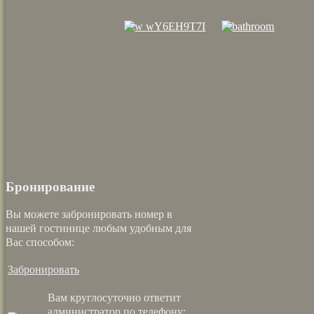
Бронирование
Вы можете забронировать номер в
нашей гостинице любым удобным для
Вас способом:
Забронировать
Вам круглосуточно ответит
администратор по телефону: