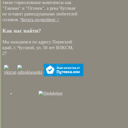
такие горноложные комплексы как
"Такман" и "Огонек", а река Чусовая
не оставит равнодушными любителей
сплавов.
Читать подробнее >
Как нас найти?
Мы находимся по адресу Пермский
край, г. Чусовой, ул. 50 лет ВЛКСМ,
27