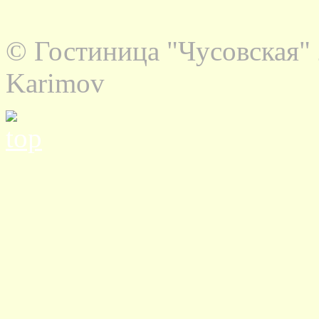
© Гостиница "Чусовская" 
Karimov