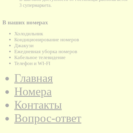
3 супермаркета.
В наших номерах
Холодильник
Кондиционирование номеров
Джакузи
Ежедневная уборка номеров
Кабельное телевидение
Телефон и WI-FI
Главная
Номера
Контакты
Вопрос-ответ