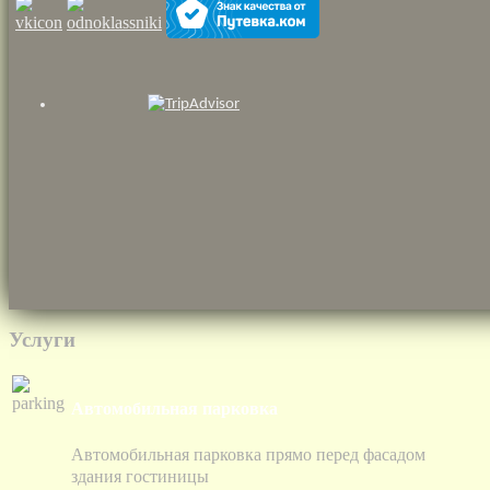
Услуги
Автомобильная парковка
Автомобильная парковка прямо перед фасадом
здания гостиницы