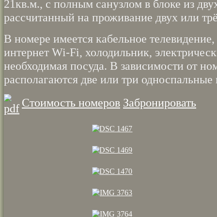
21кв.м., с полным санузлом в блоке из дву
рассчитанный на проживание двух или трё
В номере имеется кабельное телевидение,
интернет Wi-Fi, холодильник, электричес
необходимая посуда. В зависимости от но
располагаются две или три односпальные 
Стоимость номеров
Забронировать