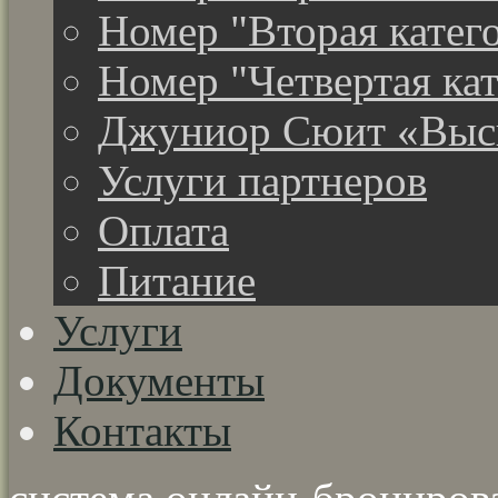
Номер "Вторая катег
Номер "Четвертая ка
Джуниор Сюит «Высш
Услуги партнеров
Оплата
Питание
Услуги
Документы
Контакты