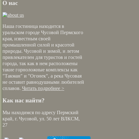
О нас
Наша гостиница находится в
уральском городе Чусовой Пермского
края, известным своей
промышленной силой и красотой
природы. Чусовой и зимой, и летом
привлекателен для туристов и гостей
города, так как в нем расположены
такие горноложные комплексы как
"Такман" и "Огонек", а река Чусовая
не оставит равнодушными любителей
сплавов.
Читать подробнее >
Как нас найти?
Мы находимся по адресу Пермский
край, г. Чусовой, ул. 50 лет ВЛКСМ,
27