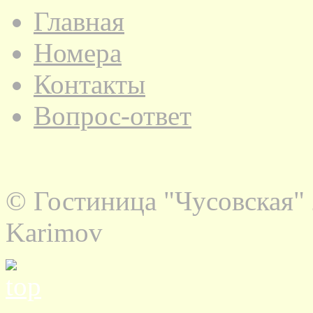
Главная
Номера
Контакты
Вопрос-ответ
© Гостиница "Чусовская" 
Karimov