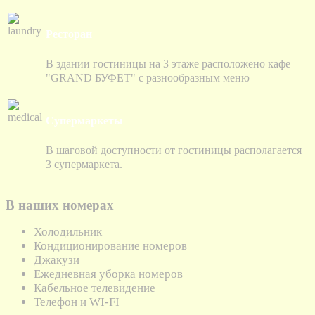
Ресторан
В здании гостиницы на 3 этаже расположено кафе
"GRAND БУФЕТ" с разнообразным меню
Супермаркеты
В шаговой доступности от гостиницы располагается
3 супермаркета.
В наших номерах
Холодильник
Кондиционирование номеров
Джакузи
Ежедневная уборка номеров
Кабельное телевидение
Телефон и WI-FI