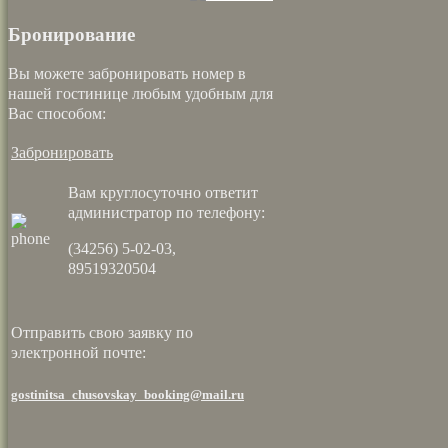
Бронирование
Вы можете забронировать номер в
нашей гостинице любым удобным для
Вас способом:
Забронировать
Вам круглосуточно ответит
администратор по телефону:
(34256) 5-02-03,
89519320504
Отправить свою заявку по
электронной почте:
gostinitsa_chusovskay_booking@mail.ru